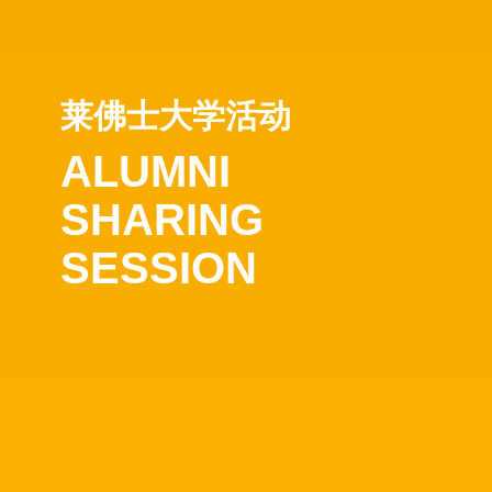
莱佛士大学活动
ALUMNI
SHARING
SESSION