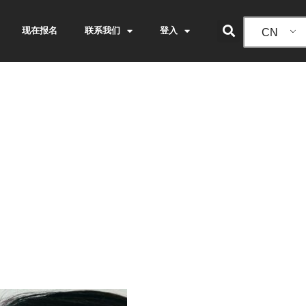
现在报名
联系我们
登入
CN