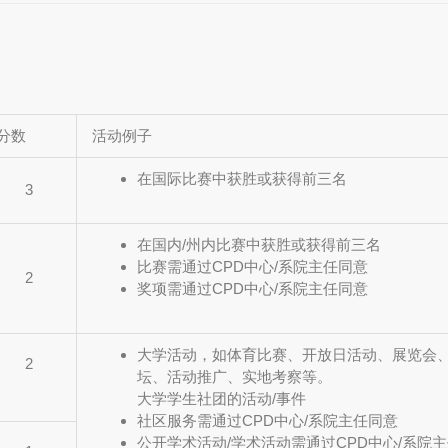
分数
活动例子
在国际比赛中获胜或获得前三名
3
在国内/州内比赛中获胜或获得前三名
比赛需通过CPD中心/系院主任同意
2
奖项需通过CPD中心/系院主任同意
大学活动，如体育比赛、开放日活动、展览会
2
坛、活动推广、实地考察等。
大学学生社团的活动/事件
社区服务需通过CPD中心/系院主任同意
公开学术活动/学术活动需通过CPD中心/系院