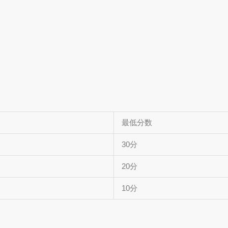
最低分数
30分
20分
10分