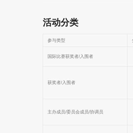
活动分类
参与类型
国际比赛获奖者/入围者
获奖者/入围者
主办成员/委员会成员/协调员