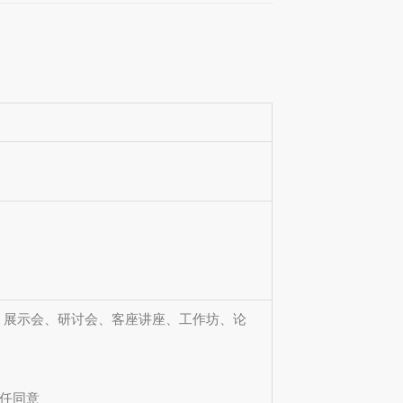
、展示会、研讨会、客座讲座、工作坊、论
主任同意