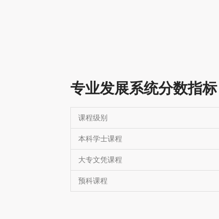
专业发展系统分数指标
课程级别
本科学士课程
大专文凭课程
预科课程