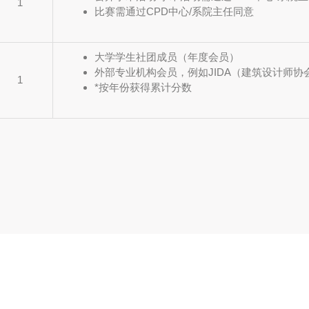
1
比赛需通过CPD中心/系院主任同意
大学学生社团成员（年度会员）
外部专业机构会员，例如JIDA（建筑设计师
1
*按年份获得累计分数