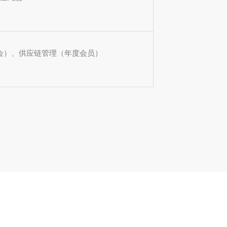
协会）、供应链管理（年度会员）