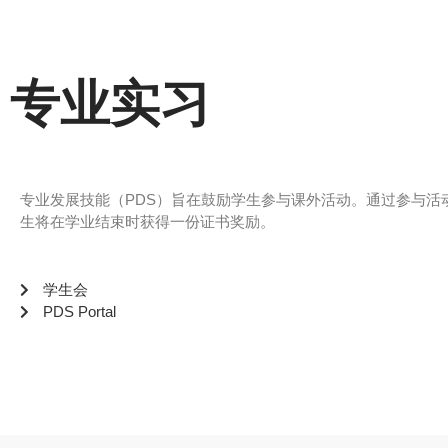
专业实习
专业发展技能（PDS）旨在鼓励学生参与课外活动。通过参与活
生将在学业结束时获得一份证书奖励。
学生会
PDS Portal