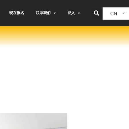
现在报名
联系我们
登入
CN