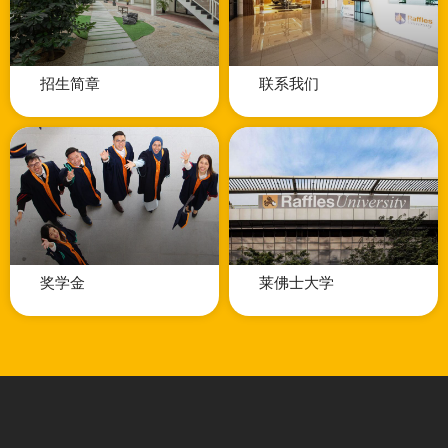
招生简章
联系我们
奖学金
莱佛士大学