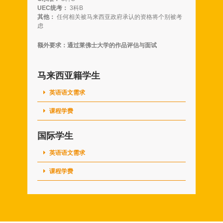
UEC统考：
3科B
其他：
任何相关被马来西亚政府承认的资格将个别被考
虑
额外要求：通过莱佛士大学的作品评估与面试
马来西亚籍学生
英语语文需求
课程学费
国际学生
英语语文需求
课程学费