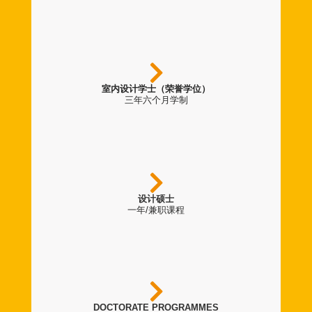
室内设计学士（荣誉学位）
三年六个月学制
设计硕士
一年/兼职课程
DOCTORATE PROGRAMMES