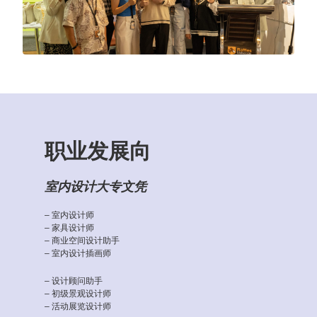
职业发展向
室内设计大专文凭
– 室内设计师
– 家具设计师
– 商业空间设计助手
– 室内设计插画师
– 设计顾问助手
– 初级景观设计师
– 活动展览设计师