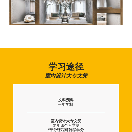
学习途径
室内设计大专文凭
文科预科
一年学制
室内设计大专文凭
两年四个月学制
*部分课程可转移学分