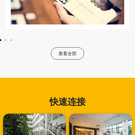
查看全部
快速连接