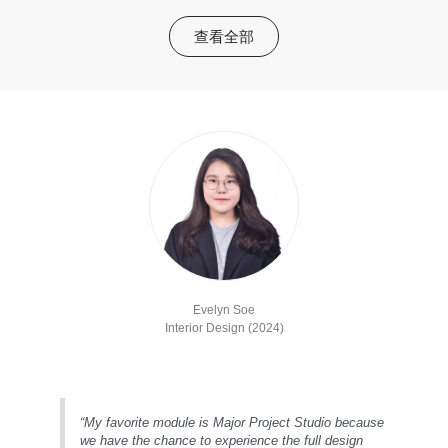
查看全部
Evelyn Soe
Interior Design (2024)
“My favorite module is Major Project Studio because
we have the chance to experience the full design