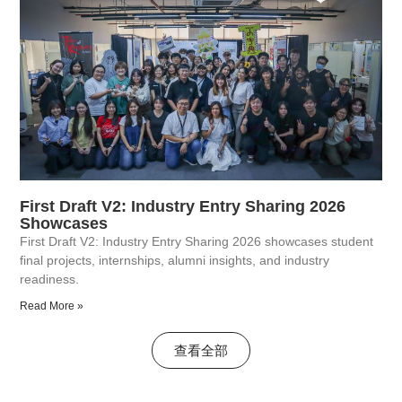
First Draft V2: Industry Entry Sharing 2026
Showcases
First Draft V2: Industry Entry Sharing 2026 showcases student
final projects, internships, alumni insights, and industry
readiness.
Read More »
查看全部