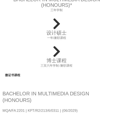
(HONOURS)*
三年学制
设计硕士
一年/兼职课程
博士课程
三至六年学制 /兼职课程
微证书课程
BACHELOR IN MULTIMEDIA DESIGN
(HONOURS)
MQA/FA 2201 | KPT/R2/213/6/0311 | (06/2029)