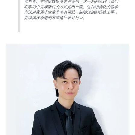
师检查、主管审核以及客户评估，这一系列流程与我们
在学习中完成项目的方式如出一辙。这种结构化的教学
方法对应届毕业生非常有帮助，能够让他们迅速上手，
并以循序渐进的方式适应设计行业。