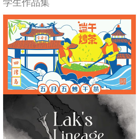
学生作品集