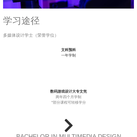
学习途径
多媒体设计学士（荣誉学位）
文科预科
一年学制
数码游戏设计大专文凭
两年四个月学制
*部分课程可转移学分
BACHELOR IN MULTIMEDIA DESIGN