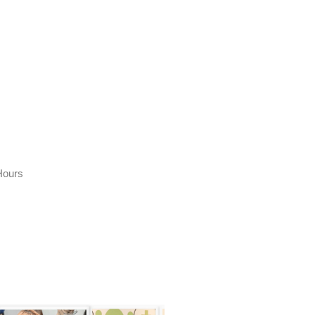
Hours