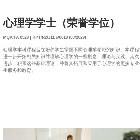
心理学学士（荣誉学位）
MQA/FA 0528 | KPT/R2/311/6/0010 (03/2029)
心理学本科课程旨在培养学生掌握不同心理学领域的知识。本课程
进一步开拓相关知识并理解心理学的一些概念、理论与实践。其次
进步，积累这些基础理论，并将其拓展和应用于心理学的更多专业
生服务和教育。