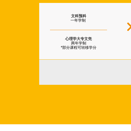
文科预科
一年学制
心理学大专文凭
两年学制
*部分课程可转移学分