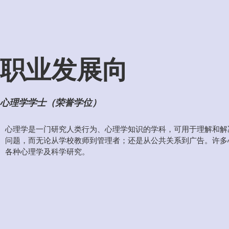
职业发展向
心理学学士（荣誉学位）
心理学是一门研究人类行为、心理学知识的学科，可用于理解和解
问题，而无论从学校教师到管理者；还是从公共关系到广告。许多
各种心理学及科学研究。