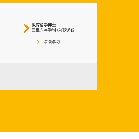
教育哲学博士
三至六年学制 /兼职课程
常规学习