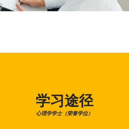
学习途径
心理学学士（荣誉学位）