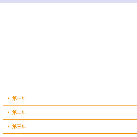
第一年
第二年
第三年