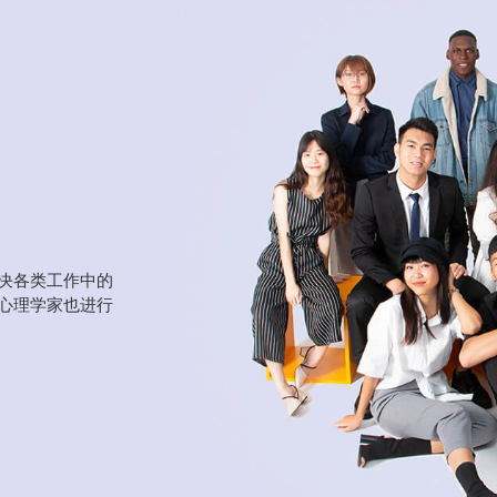
决各类工作中的
心理学家也进行