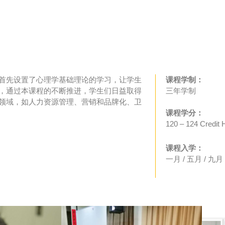
首先设置了心理学基础理论的学习，让学生
课程学制：
，通过本课程的不断推进，学生们日益取得
三年学制
领域，如人力资源管理、营销和品牌化、卫
课程学分：
120 – 124 Credit 
课程入学：
一月 / 五月 / 九月