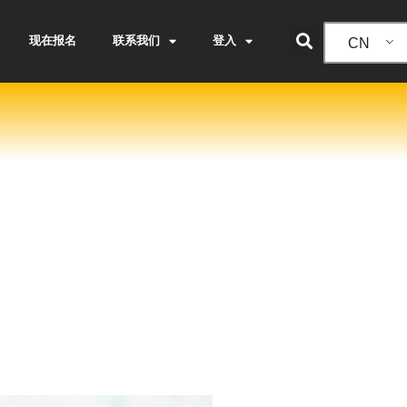
现在报名
联系我们
登入
CN