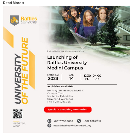
Read More »