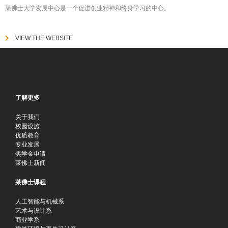
莱佛士大学发展中心是一个促进创业精神和终身学习的中心。
VIEW THE WEBSITE
了解更多
关于我们
校园设施
优质教育
专业发展
奖学金申请
莱佛士新闻
莱佛士课程
人工智能与机械系
艺术与设计系
商业学系