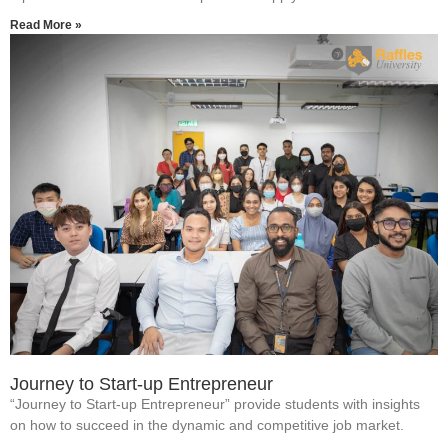
Read More »
Journey to Start-up Entrepreneur
“Journey to Start-up Entrepreneur” provide students with insights
on how to succeed in the dynamic and competitive job market.