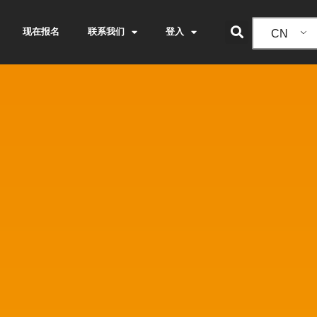
现在报名
联系我们
登入
CN