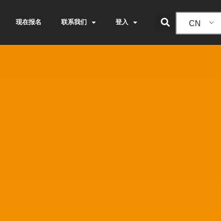
现在报名
联系我们
登入
CN