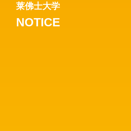
莱佛士大学
NOTICE