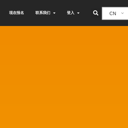
现在报名
联系我们
登入
CN