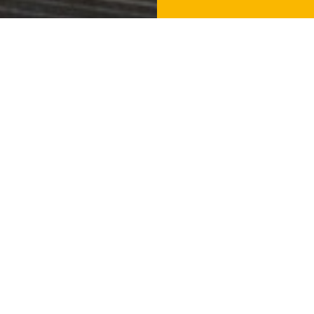
ARANG UNIVERSITY