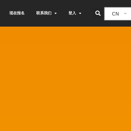
现在报名
联系我们
登入
CN