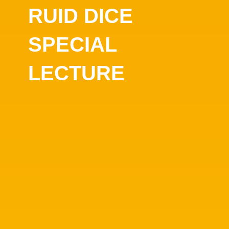
RUID DICE
SPECIAL
LECTURE