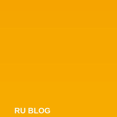
RU BLOG