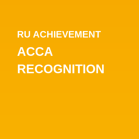
RU ACHIEVEMENT
ACCA
RECOGNITION