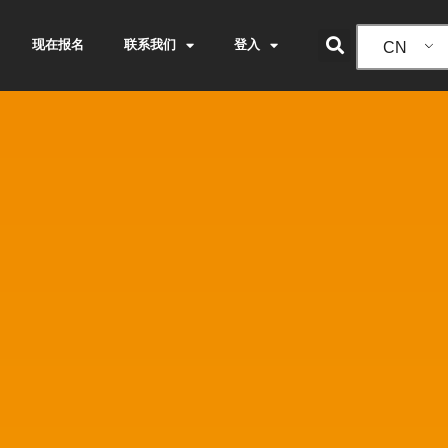
现在报名
联系我们
登入
CN